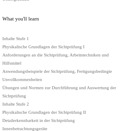
What you'll learn
Inhalte Stufe 1
Physikalische Grundlagen der Sichtprüfung I
Anforderungen an die Sichtprüfung, Arbeitstechniken und
Hilfsmittel
Anwendungsbeispiele der Sichtprüfung, Fertigungsbedingte
Unvollkommenheiten
Übungen und Normen zur Durchführung und Auswertung der
Sichtprüfung
Inhalte Stufe 2
Physikalische Grundlagen der Sichtprüfung II
Detailerkennbarkeit in der Sichtprüfung
Innenbetrachtungsgeräte