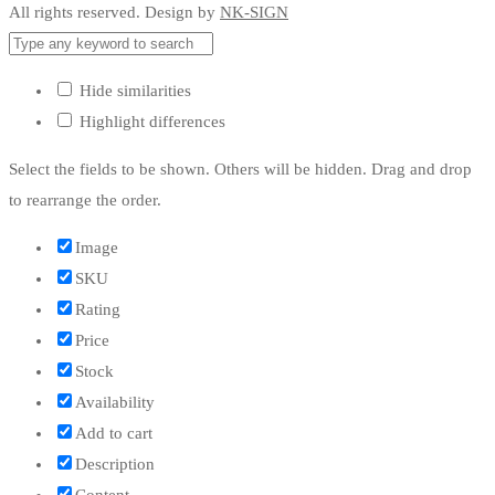
All rights reserved. Design by
NK-SIGN
Hide similarities
Highlight differences
Select the fields to be shown. Others will be hidden. Drag and drop
to rearrange the order.
Image
SKU
Rating
Price
Stock
Availability
Add to cart
Description
Content