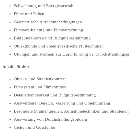
Schwächung und Energieauswahl
Filme und Folien
Geometrische Aufnahmebedingungen
Filmverarbeitung und Filmbetrachtung
Bildgütefaktoren und Bildgütebestimmung
Objektkunde und objektspezifische Prüftechniken
Übungen und Normen zur Durchführung der Durchstrahlungsp
Inhalte Stufe 2
Objekt- und Strahlenkontrast
Filmsystem und Filmkontrast
Detailerkennbarkeit und Bildgütebestimmung
Auswertbarer Bereich, Verzerrung und Objektumfang
Besondere Strahlenquellen, Aufnahmetechniken und Strahlene
Auswertung von Durchstrahlungsbildern
Gießen und Gussfehler