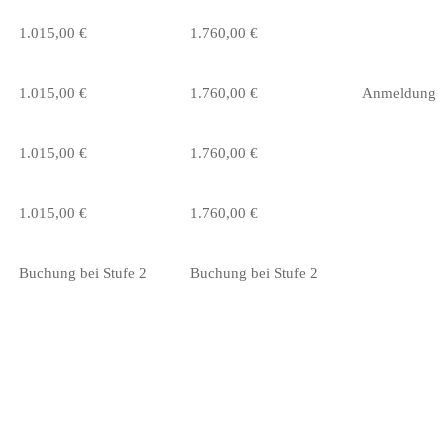
1.015,00 €
1.760,00 €
1.015,00 €
1.760,00 €
Anmeldung
1.015,00 €
1.760,00 €
1.015,00 €
1.760,00 €
Buchung bei Stufe 2
Buchung bei Stufe 2