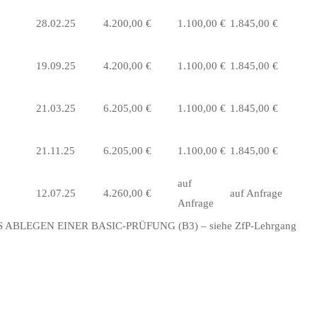
28.02.25
4.200,00 €
1.100,00 €
1.845,00 €
19.09.25
4.200,00 €
1.100,00 €
1.845,00 €
21.03.25
6.205,00 €
1.100,00 €
1.845,00 €
21.11.25
6.205,00 €
1.100,00 €
1.845,00 €
auf
12.07.25
4.260,00 €
auf Anfrage
Anfrage
ABLEGEN EINER BASIC-PRÜFUNG (B3) – siehe ZfP-Lehrgang