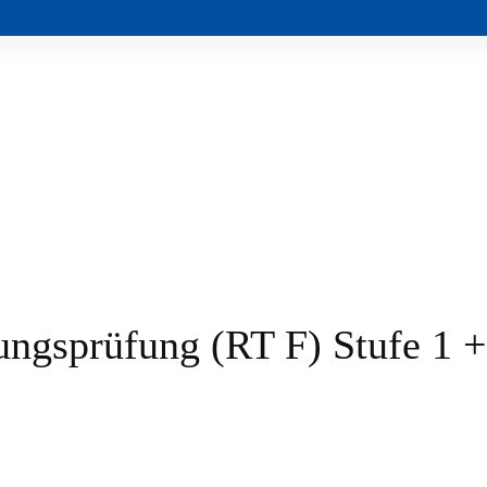
ngsprüfung (RT F) Stufe 1 +