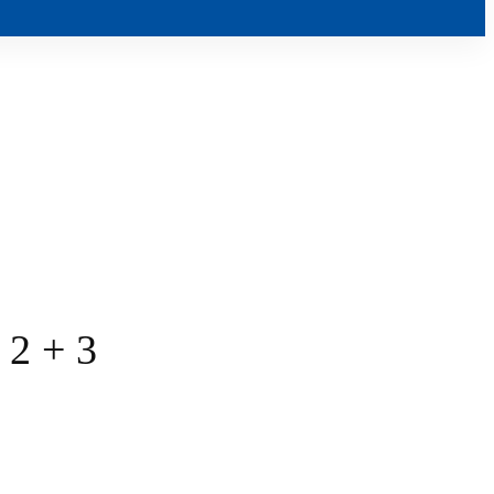
 2 + 3