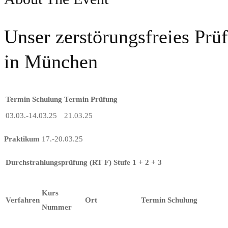
Unser zerstörungsfreies Pr
in München
Termin Schulung
Termin Prüfung
03.03.-14.03.25
21.03.25
Praktikum
17.-20.03.25
Durchstrahlungsprüfung (RT F) Stufe 1 + 2 + 3
Kurs
Verfahren
Ort
Termin Schulung
Nummer